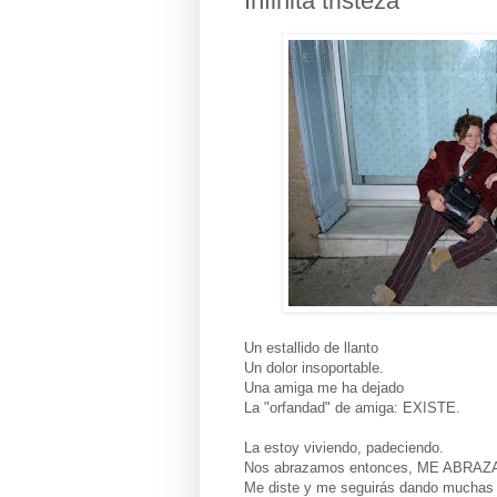
Infinita tristeza
Un estallido de llanto
Un dolor insoportable.
Una amiga me ha dejado
La "orfandad" de amiga: EXISTE.
La estoy viviendo, padeciendo.
Nos abrazamos entonces, ME ABRAZ
Me diste y me seguirás dando muchas 