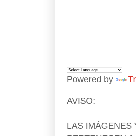
Powered by
Tr
AVISO:
LAS IMÁGENES 